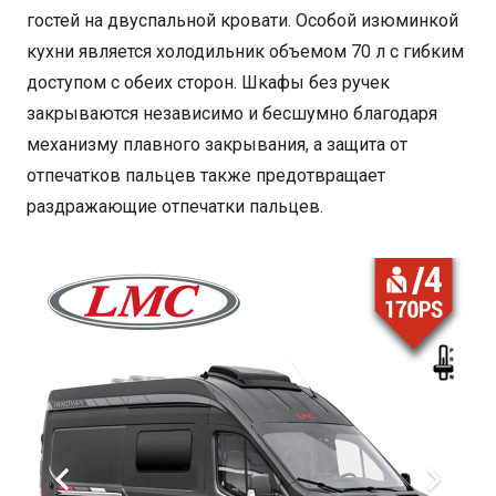
гостей на двуспальной кровати. Особой изюминкой
кухни является холодильник объемом 70 л с гибким
доступом с обеих сторон. Шкафы без ручек
закрываются независимо и бесшумно благодаря
механизму плавного закрывания, а защита от
отпечатков пальцев также предотвращает
раздражающие отпечатки пальцев.