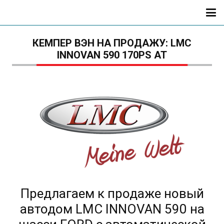
КЕМПЕР ВЭН НА ПРОДАЖУ: LMC
INNOVAN 590 170PS AT
Предлагаем к продаже новый
автодом LMC INNOVAN 590 на