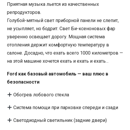
Приятная музыка льется из качественных
репродукторов.
Голубой-мятный свет приборной панели не слепит,
не усыпляет, но бодрит. Свет Би-ксеноновых фар
уверенно освещает дорогу. Мощная система
отопления держит комфортную температуру в
салоне. Досадно, что ехать всего 1000 километров —
на этой машине хочется ехать и ехать и ехать…
Ford как базовый автомобиль — ваш плюс в
безопасности
Обогрев лобового стекла
Система помощи при парковке спереди и сзади
Светодиодный светильник (задние двери)