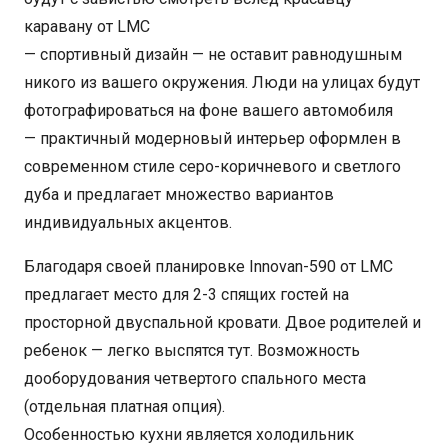
каравану от LMC
— спортивный дизайн — не оставит равнодушным
никого из вашего окружения. Люди на улицах будут
фотографироваться на фоне вашего автомобиля
— практичный модерновый интерьер оформлен в
современном стиле серо-коричневого и светлого
дуба и предлагает множество вариантов
индивидуальных акцентов.
Благодаря своей планировке Innovan-590 от LMC
предлагает место для 2-3 спящих гостей на
просторной двуспальной кровати. Двое родителей и
ребенок — легко выспятся тут. Возможность
дооборудования четвертого спального места
(отдельная платная опция).
Особенностью кухни является холодильник