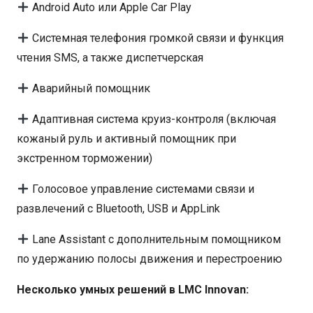
Android Auto или Apple Car Play
Системная телефония громкой связи и функция
чтения SMS, а также диспетчерская
Аварийный помощник
Адаптивная система круиз-контроля (включая
кожаный руль и активный помощник при
экстренном торможении)
Голосовое управление системами связи и
развлечений с Bluetooth, USB и AppLink
Lane Assistant с дополнительным помощником
по удержанию полосы движения и перестроению
Несколько умных решений в LMC Innovan: