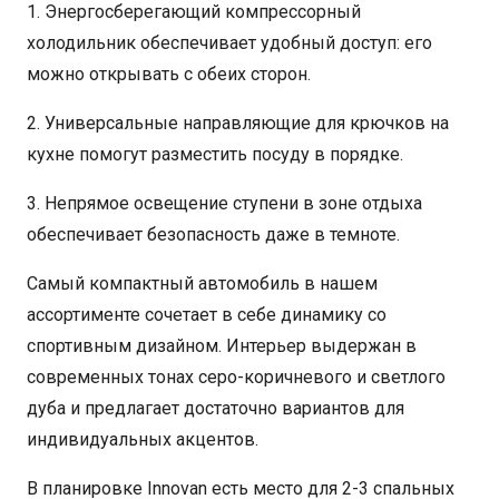
1. Энергосберегающий компрессорный
холодильник обеспечивает удобный доступ: его
можно открывать с обеих сторон.
2. Универсальные направляющие для крючков на
кухне помогут разместить посуду в порядке.
3. Непрямое освещение ступени в зоне отдыха
обеспечивает безопасность даже в темноте.
Самый компактный автомобиль в нашем
ассортименте сочетает в себе динамику со
спортивным дизайном. Интерьер выдержан в
современных тонах серо-коричневого и светлого
дуба и предлагает достаточно вариантов для
индивидуальных акцентов.
В планировке Innovan есть место для 2-3 спальных