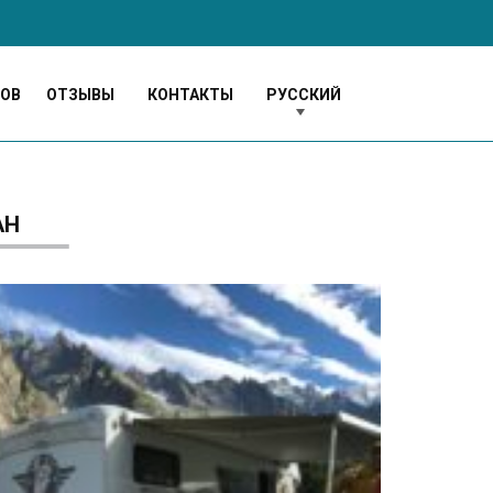
МОВ
ОТЗЫВЫ
КОНТАКТЫ
РУССКИЙ
АН