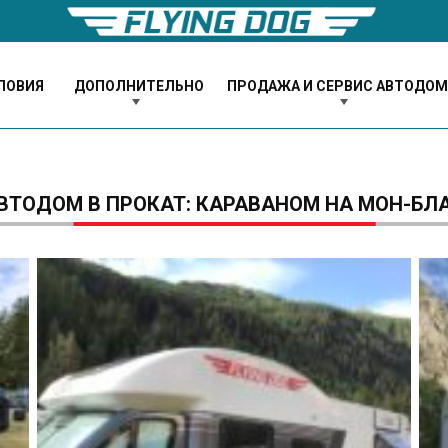
ЛОВИЯ
ДОПОЛНИТЕЛЬНО
ПРОДАЖА И СЕРВИС АВТОДО
ВТОДОМ В ПРОКАТ: КАРАВАНОМ НА МОН-БЛ