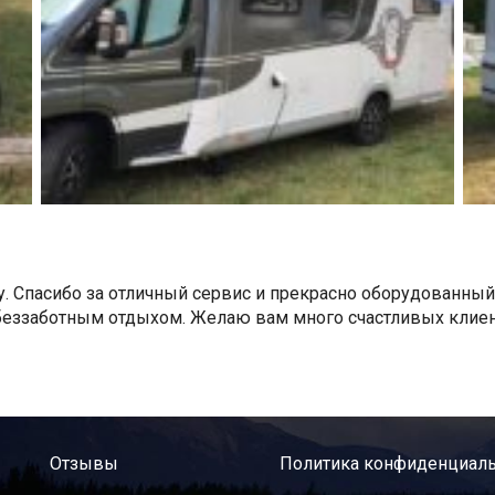
. Спасибо за отличный сервис и прекрасно оборудованный
еззаботным отдыхом. Желаю вам много счастливых клиен
Отзывы
Политика конфиденциаль