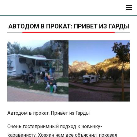
АВТОДОМ В ПРОКАТ: ПРИВЕТ ИЗ ГАРДЫ
Автодом в прокат: Привет из Гарды
Очень гостеприимный подход к новичку-
караванисту. Хозяин нам все объяснил, показал