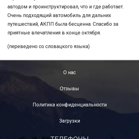
автодом и проинструктировал, что и где работает.
Очень подходящий автомобиль для дальних
путешествий, АКПП была бесценна. Спасибо за
приятные впечатления в конце октября.
(переведено со словацкого языка)
O нас
Отзывы
Политика конфиденциальности
Загрузки