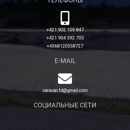
ТЕЛЕФОНЫ
+421 902 109 847
+421 904 592 705
+4368120558727
E-MAIL
caravan.fd@gmail.com
СОЦИАЛЬНЫЕ СЕТИ