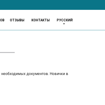
МОВ
ОТЗЫВЫ
КОНТАКТЫ
РУССКИЙ
ех необходимых документов. Новички в