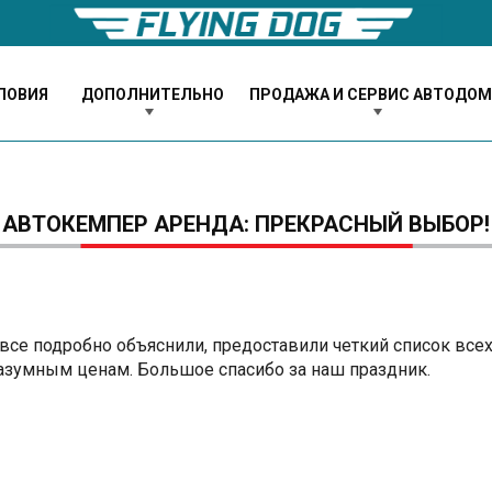
ЛОВИЯ
ДОПОЛНИТЕЛЬНО
ПРОДАЖА И СЕРВИС АВТОДО
АВТОКЕМПЕР АРЕНДА: ПРЕКРАСНЫЙ ВЫБОР!
 все подробно объяснили, предоставили четкий список вс
азумным ценам. Большое спасибо за наш праздник.