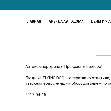
ГЛАВНАЯ
АРЕНДА АВТОДОМА
ЦЕНЫ И УС
Автокемпер аренда: Прекрасный выбор!
Люди из FLYING DOG — оперативно ответили,
автокемперах с лучшим оборудованием по р
2017-04-15