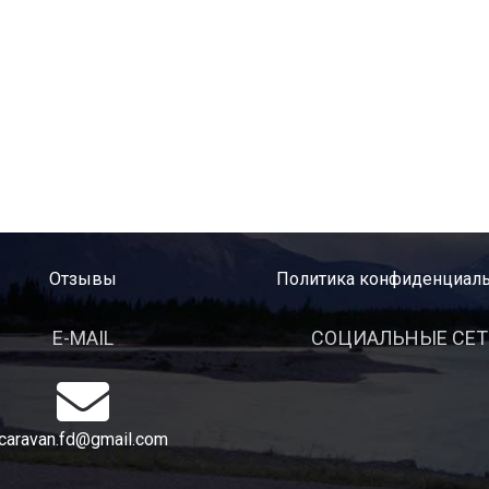
Отзывы
Политика конфиденциаль
E-MAIL
СОЦИАЛЬНЫЕ СЕ
caravan.fd@gmail.com