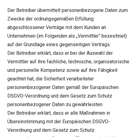
Der Betreiber übermittelt personenbezogene Daten zum
Zwecke der ordnungsgemäßen Erfüllung
abgeschlossener Verträge mit dem Kunden an
Unternehmen (im Folgenden als „Vermittler“ bezeichnet)
auf der Grundlage eines gegenseitigen Vertrags.
Der Betreiber erklärt, dass er bei der Auswahl der
Vermittler auf ihre fachliche, technische, organisatorische
und personelle Kompetenz sowie auf ihre Fähigkeit
geachtet hat, die Sicherheit verarbeiteter
personenbezogener Daten gemäß der Europäischen
DSGVO-Verordnung und dem Gesetz zum Schutz
personenbezogener Daten zu gewährleisten
Der Betreiber erklärt, dass er alle Maßnahmen in
Übereinstimmung mit der Europäischen DSGVO-
Verordnung und dem Gesetz zum Schutz