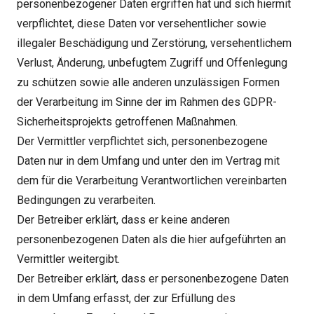
personenbezogener Daten ergriffen hat und sich hiermit
verpflichtet, diese Daten vor versehentlicher sowie
illegaler Beschädigung und Zerstörung, versehentlichem
Verlust, Änderung, unbefugtem Zugriff und Offenlegung
zu schützen sowie alle anderen unzulässigen Formen
der Verarbeitung im Sinne der im Rahmen des GDPR-
Sicherheitsprojekts getroffenen Maßnahmen.
Der Vermittler verpflichtet sich, personenbezogene
Daten nur in dem Umfang und unter den im Vertrag mit
dem für die Verarbeitung Verantwortlichen vereinbarten
Bedingungen zu verarbeiten.
Der Betreiber erklärt, dass er keine anderen
personenbezogenen Daten als die hier aufgeführten an
Vermittler weitergibt.
Der Betreiber erklärt, dass er personenbezogene Daten
in dem Umfang erfasst, der zur Erfüllung des