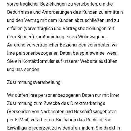
vorvertraglicher Beziehungen zu verarbeiten, um die
Bedürfnisse und Anforderungen des Kunden zu ermitteln
und den Vertrag mit dem Kunden abzuschließen und zu
erfüllen (vorvertraglich und Vertragsbeziehungen mit
dem Kunden) zur Anmietung eines Wohnwagens.
Aufgrund vorvertraglicher Beziehungen verarbeiten wir
Ihre personenbezogenen Daten beispielsweise, wenn
Sie ein Kontaktformular auf unserer Website ausfüllen
und uns senden.
Zustimmungsverarbeitung:
Wir dürfen Ihre personenbezogenen Daten nur mit Ihrer
Zustimmung zum Zwecke des Direktmarketings
(Versenden von Nachrichten und Geschäftsangeboten
per E-Mail) verarbeiten. Sie haben das Recht, diese
Einwilligung jederzeit zu widerrufen, indem Sie direkt in