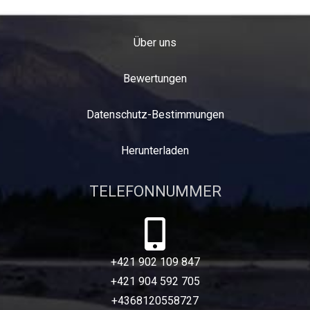
Über uns
Bewertungen
Datenschutz-Bestimmungen
Herunterladen
TELEFONNUMMER
+421 902 109 847
+421 904 592 705
+4368120558727