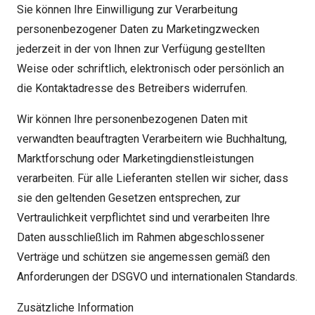
Sie können Ihre Einwilligung zur Verarbeitung
personenbezogener Daten zu Marketingzwecken
jederzeit in der von Ihnen zur Verfügung gestellten
Weise oder schriftlich, elektronisch oder persönlich an
die Kontaktadresse des Betreibers widerrufen.
Wir können Ihre personenbezogenen Daten mit
verwandten beauftragten Verarbeitern wie Buchhaltung,
Marktforschung oder Marketingdienstleistungen
verarbeiten. Für alle Lieferanten stellen wir sicher, dass
sie den geltenden Gesetzen entsprechen, zur
Vertraulichkeit verpflichtet sind und verarbeiten Ihre
Daten ausschließlich im Rahmen abgeschlossener
Verträge und schützen sie angemessen gemäß den
Anforderungen der DSGVO und internationalen Standards.
Zusätzliche Information