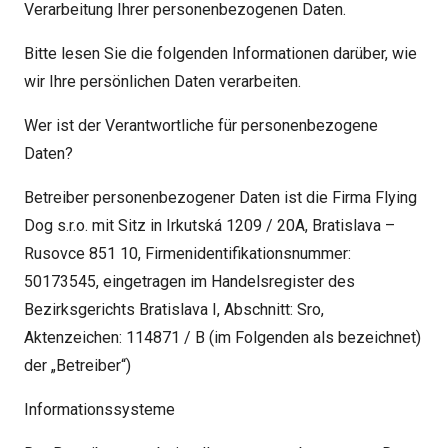
Verarbeitung Ihrer personenbezogenen Daten.
Bitte lesen Sie die folgenden Informationen darüber, wie
wir Ihre persönlichen Daten verarbeiten.
Wer ist der Verantwortliche für personenbezogene
Daten?
Betreiber personenbezogener Daten ist die Firma Flying
Dog s.r.o. mit Sitz in Irkutská 1209 / 20A, Bratislava –
Rusovce 851 10, Firmenidentifikationsnummer:
50173545, eingetragen im Handelsregister des
Bezirksgerichts Bratislava I, Abschnitt: Sro,
Aktenzeichen: 114871 / B (im Folgenden als bezeichnet)
der „Betreiber“)
Informationssysteme