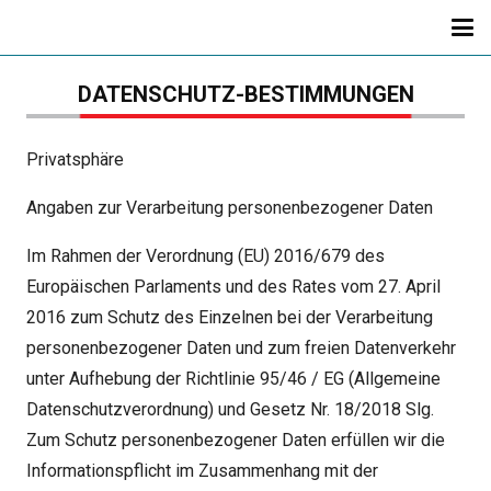
DATENSCHUTZ-BESTIMMUNGEN
Privatsphäre
Angaben zur Verarbeitung personenbezogener Daten
Im Rahmen der Verordnung (EU) 2016/679 des
Europäischen Parlaments und des Rates vom 27. April
2016 zum Schutz des Einzelnen bei der Verarbeitung
personenbezogener Daten und zum freien Datenverkehr
unter Aufhebung der Richtlinie 95/46 / EG (Allgemeine
Datenschutzverordnung) und Gesetz Nr. 18/2018 Slg.
Zum Schutz personenbezogener Daten erfüllen wir die
Informationspflicht im Zusammenhang mit der