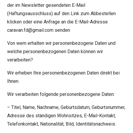
der im Newsletter gesendeten E-Mail
(Haftungsausschluss) auf den Link zum Abbestellen
klicken oder eine Anfrage an die E-Mail-Adresse
caravan.fd@gmail.com senden
Von wem erhalten wir personenbezogene Daten und
welche personenbezogenen Daten können wir
verarbeiten?
Wir erheben Ihre personenbezogenen Daten direkt bei
Ihnen.
Wir verarbeiten folgende personenbezogene Daten:
– Titel, Name, Nachname, Geburtsdatum, Geburtsnummer,
Adresse des ständigen Wohnsitzes, E-Mail-Kontakt,
Telefonkontakt, Nationalität, Bild, Identitätsnachweis.