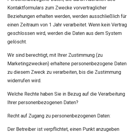
Kontaktformulars zum Zwecke vorvertraglicher
Beziehungen erhalten werden, werden ausschließlich für
einen Zeitraum von 1 Jahr verarbeitet. Wenn kein Vertrag
geschlossen wird, werden die Daten aus dem System
gelöscht.
Wir sind berechtigt, mit Ihrer Zustimmung (zu
Marketingzwecken) erhaltene personenbezogene Daten
zu diesem Zweck zu verarbeiten, bis die Zustimmung
widerrufen wird.
Welche Rechte haben Sie in Bezug auf die Verarbeitung
Ihrer personenbezogenen Daten?
Recht auf Zugang zu personenbezogenen Daten:
Der Betreiber ist verpflichtet, einen Punkt anzugeben