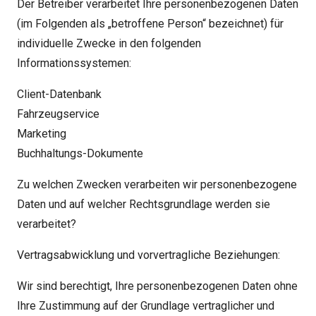
Der Betreiber verarbeitet Ihre personenbezogenen Daten
(im Folgenden als „betroffene Person“ bezeichnet) für
individuelle Zwecke in den folgenden
Informationssystemen:
Client-Datenbank
Fahrzeugservice
Marketing
Buchhaltungs-Dokumente
Zu welchen Zwecken verarbeiten wir personenbezogene
Daten und auf welcher Rechtsgrundlage werden sie
verarbeitet?
Vertragsabwicklung und vorvertragliche Beziehungen:
Wir sind berechtigt, Ihre personenbezogenen Daten ohne
Ihre Zustimmung auf der Grundlage vertraglicher und