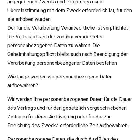
angegebenen Zwecks und Prozesses nur in
Übereinstimmung mit dem Zweck erforderlich ist, für den
sie erhoben wurden.
Der für die Verarbeitung Verantwortliche ist verpflichtet,
die Vertraulichkeit der von ihm verarbeiteten
personenbezogenen Daten zu wahren. Die
Geheimhaltungspflicht bleibt auch nach Beendigung der
Verarbeitung personenbezogener Daten bestehen.
Wie lange werden wir personenbezogene Daten
aufbewahren?
Wir werden Ihre personenbezogenen Daten für die Dauer
des Vertrags und für den gesetzlich vorgeschriebenen
Zeitraum für deren Archivierung oder für die zur
Erreichung des Zwecks erforderliche Zeit aufbewahren.
Personenbezogene Daten, die durch Ausfüllen des