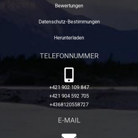
Bewertungen
Datenschutz-Bestimmungen
Herunterladen
TELEFONNUMMER
+421 902 109 847
+421 904 592 705
+4368120558727
E-MAIL