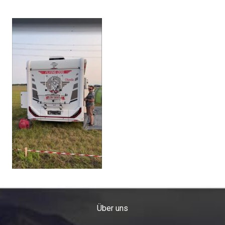
Über uns