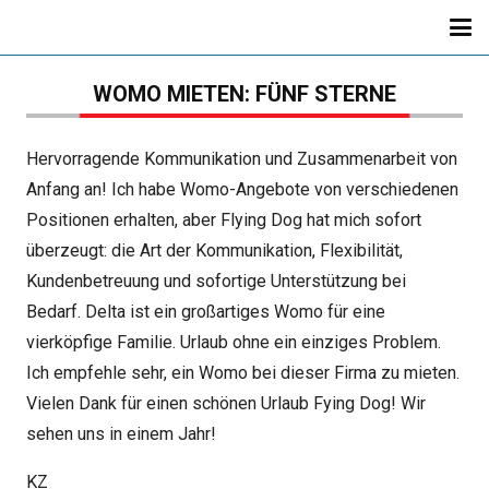
WOMO MIETEN: FÜNF STERNE
Hervorragende Kommunikation und Zusammenarbeit von
Anfang an! Ich habe Womo-Angebote von verschiedenen
Positionen erhalten, aber Flying Dog hat mich sofort
überzeugt: die Art der Kommunikation, Flexibilität,
Kundenbetreuung und sofortige Unterstützung bei
Bedarf. Delta ist ein großartiges Womo für eine
vierköpfige Familie. Urlaub ohne ein einziges Problem.
Ich empfehle sehr, ein Womo bei dieser Firma zu mieten.
Vielen Dank für einen schönen Urlaub Fying Dog! Wir
sehen uns in einem Jahr!
KZ