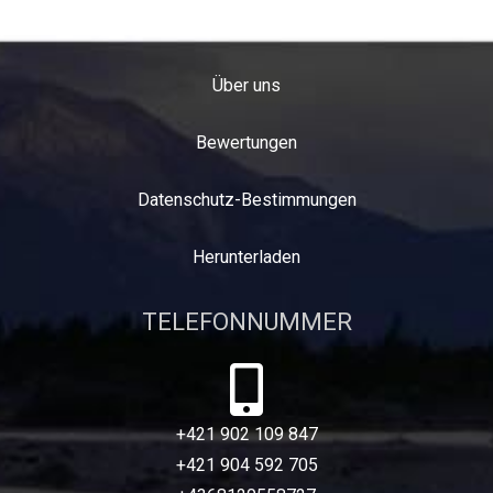
Über uns
Bewertungen
Datenschutz-Bestimmungen
Herunterladen
TELEFONNUMMER
+421 902 109 847
+421 904 592 705