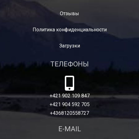
Отзывы
Политика конфиденциальности
Загрузки
ТЕЛЕФОНЫ
+421 902 109 847
+421 904 592 705
+4368120558727
E-MAIL