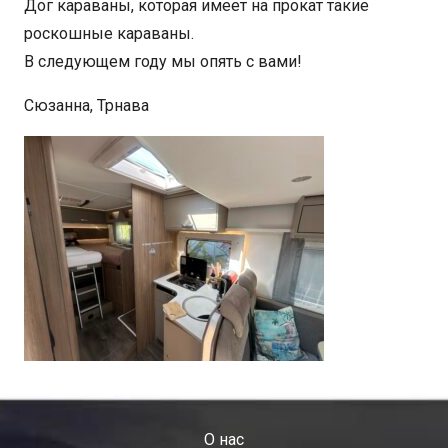
Дог караваны, которая имеет на прокат такие
роскошные караваны.
В следующем году мы опять с вами!
Сюзанна, Трнава
O нас