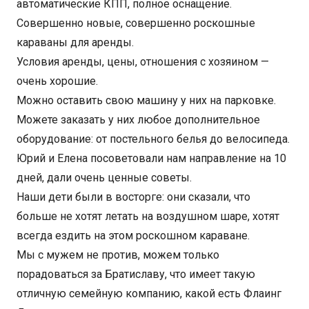
автоматические КПП, полное оснащение.
Совершенно новые, совершенно роскошные
караваны для аренды.
Условия аренды, цены, отношения с хозяином —
очень хорошие.
Можно оставить свою машину у них на парковке.
Можете заказать у них любое дополнительное
оборудование: от постельного белья до велосипеда.
Юрий и Елена посоветовали нам направление на 10
дней, дали очень ценные советы.
Наши дети были в восторге: они сказали, что
больше не хотят летать на воздушном шаре, хотят
всегда ездить на этом роскошном караване.
Мы с мужем не против, можем только
порадоваться за Братиславу, что имеет такую
отличную семейную компанию, какой есть Флаинг