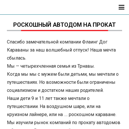
РОСКОШНЫЙ АВТОДОМ НА ПРОКАТ
Спасибо замечательной компании Флаинг Дог
Караваны за наш волшебный отпуск! Наша мечта
сбылась.
Мы — четырехчленная семья из Трнавы.
Когда мы мы с мужем были детьми, мы мечтали о
путешествиях. Но возможности были ограничены
социализмом и достатком наших родителей.
Наши дети 9 и 11 лет также мечтали о
путешествиии. На воздушном шаре, или на
круизном лайнере, или на …. роскошном караване.
Мы изучили рынок компаний по прокату автодомов