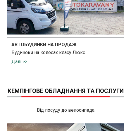
АВТОБУДИНКИ НА ПРОДАЖ
Будиноки на колесах класу Люкс
Далі >>
КЕМПІНГОВЕ ОБЛАДНАННЯ ТА ПОСЛУГИ
Від посуду до велосипеда