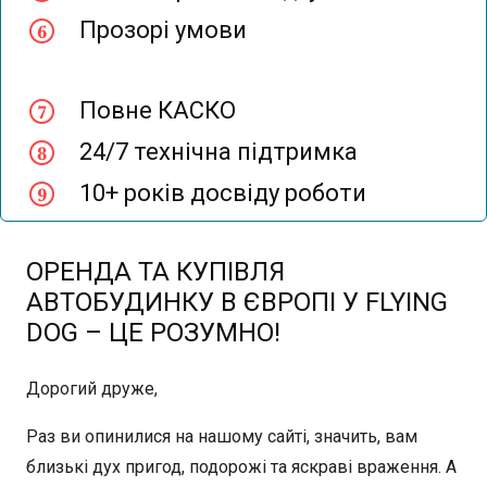
Прозорі умови
Повне КАСКО
24/7 технічна підтримка
10+ років досвіду роботи
ОРЕНДА ТА КУПІВЛЯ
АВТОБУДИНКУ В ЄВРОПІ У FLYING
DOG – ЦЕ РОЗУМНО!
Дорогий друже,
Раз ви опинилися на нашому сайті, значить, вам
близькі дух пригод, подорожі та яскраві враження. А