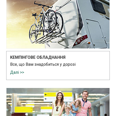
КЕМПІНГОВЕ ОБЛАДНАННЯ
Все, що Вам знадобиться у дорозі
Далі >>