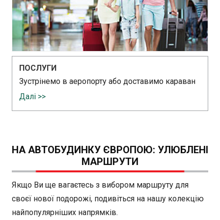
ПОСЛУГИ
Зустрінемо в аеропорту або доставимо караван
Далі >>
НА АВТОБУДИНКУ ЄВРОПОЮ: УЛЮБЛЕНІ
МАРШРУТИ
Якщо Ви ще вагаєтесь з вибором маршруту для
своєї нової подорожі, подивіться на нашу колекцію
найпопулярніших напрямків.