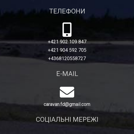
ТЕЛЕФОНИ
+421 902 109 847
+421 904 592 705
+4368120558727
E-MAIL
caravan.fd@gmail.com
СОЦІАЛЬНІ МЕРЕЖІ