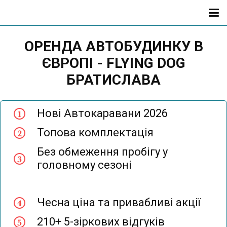
ОРЕНДА АВТОБУДИНКУ В
ЄВРОПІ - FLYING DOG
БРАТИСЛАВА
Нові Автокаравани 2026
Топова комплектація
Без обмеження пробігу у
головному сезоні
Чесна ціна та привабливі акції
210+ 5-зіркових відгуків