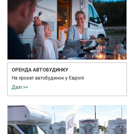
ОРЕНДА АВТОБУДИНКУ
На прокат автобудинок у Європі
Далі >>