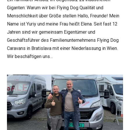
Giganten: Warum wir bei Flying Dog Qualität und
Menschlichkeit über Größe stellen Hallo, Freunde! Mein
Name ist Yuriy und meine Frau heißt Elena. Seit fast 12
Jahren sind wir gemeinsam Eigentümer und
Geschäftsführer des Familienunternehmens Flying Dog
Caravans in Bratislava mit einer Niederlassung in Wien.
Wir beschäftigen uns…