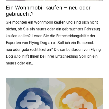
Ein Wohnmobil kaufen – neu oder
gebraucht?
Sie möchten ein Wohnmobil kaufen und sind sich nicht
sicher, ob Sie ein neues oder ein gebrauchtes Fahrzeug
kaufen sollen? Lesen Sie die Entscheidungshilfe der
Experten von Flying Dog s.r.o.. Soll ich ein Reisemobil
neu oder gebraucht kaufen? Dieser Leitfaden von Flying
Dog s.r.o. hilft Ihnen bei Ihrer Entscheidung Soll ich ein
neues oder ein…