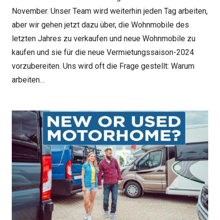
November. Unser Team wird weiterhin jeden Tag arbeiten,
aber wir gehen jetzt dazu über, die Wohnmobile des
letzten Jahres zu verkaufen und neue Wohnmobile zu
kaufen und sie für die neue Vermietungssaison-2024
vorzubereiten. Uns wird oft die Frage gestellt: Warum
arbeiten…