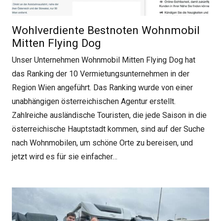
Wohlverdiente Bestnoten Wohnmobil
Mitten Flying Dog
Unser Unternehmen Wohnmobil Mitten Flying Dog hat
das Ranking der 10 Vermietungsunternehmen in der
Region Wien angeführt. Das Ranking wurde von einer
unabhängigen österreichischen Agentur erstellt.
Zahlreiche ausländische Touristen, die jede Saison in die
österreichische Hauptstadt kommen, sind auf der Suche
nach Wohnmobilen, um schöne Orte zu bereisen, und
jetzt wird es für sie einfacher…