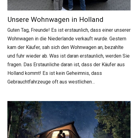
Unsere Wohnwagen in Holland
Guten Tag, Freunde! Es ist erstaunlich, dass einer unserer
Wohnwagen in die Niederlande verkauft wurde. Gestern
kam der Käufer, sah sich den Wohnwagen an, bezahlte
und fuhr wieder ab. Was ist daran erstaunlich, werden Sie
fragen. Das Erstaunliche daran ist, dass der Käufer aus
Holland kommt! Es ist kein Geheimnis, dass
Gebrauchtfahrzeuge oft aus westlichen…