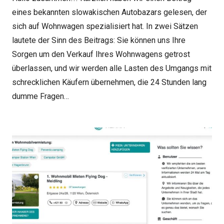
eines bekannten slowakischen Autobazars gelesen, der
sich auf Wohnwagen spezialisiert hat. In zwei Sätzen
lautete der Sinn des Beitrags: Sie können uns Ihre
Sorgen um den Verkauf Ihres Wohnwagens getrost
überlassen, und wir werden alle Lasten des Umgangs mit
schrecklichen Käufern übernehmen, die 24 Stunden lang
dumme Fragen…