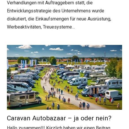
Verhandlungen mit Auftraggebern statt, die
Entwicklungsstrategie des Unternehmens wurde
diskutiert, die Einkaufsmengen für neue Ausrüstung,
Werbeaktivitäten, Treuesysteme…
Caravan Autobazaar – ja oder nein?
Hallo zusammen!!! Kürzlich haben wir einen Beitrag