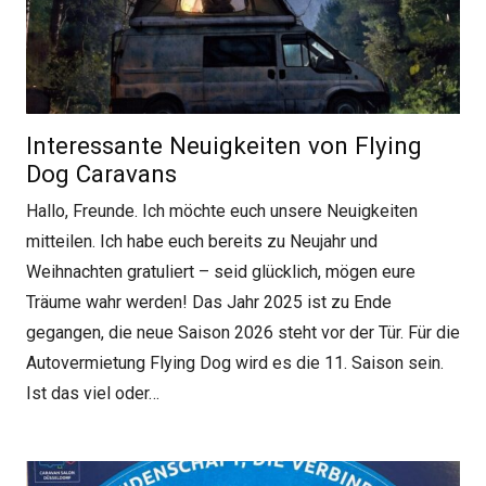
Interessante Neuigkeiten von Flying
Dog Caravans
Hallo, Freunde. Ich möchte euch unsere Neuigkeiten
mitteilen. Ich habe euch bereits zu Neujahr und
Weihnachten gratuliert – seid glücklich, mögen eure
Träume wahr werden! Das Jahr 2025 ist zu Ende
gegangen, die neue Saison 2026 steht vor der Tür. Für die
Autovermietung Flying Dog wird es die 11. Saison sein.
Ist das viel oder…