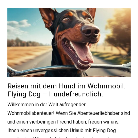
Reisen mit dem Hund im Wohnmobil.
Flying Dog – Hundefreundlich.
Willkommen in der Welt aufregender
Wohnmobilabenteuer! Wenn Sie Abenteuerliebhaber sind
und einen vierbeinigen Freund haben, freuen wir uns,
Ihnen einen unvergesslichen Urlaub mit Flying Dog