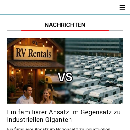
NACHRICHTEN
Ein familiärer Ansatz im Gegensatz zu
industriellen Giganten
Ein familiärer Ansatz im Gegensatz zu industriellen