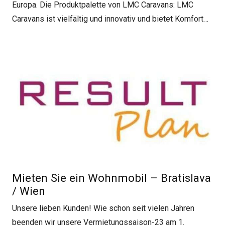
Europa. Die Produktpalette von LMC Caravans: LMC
Caravans ist vielfältig und innovativ und bietet Komfort…
Mieten Sie ein Wohnmobil – Bratislava
/ Wien
Unsere lieben Kunden! Wie schon seit vielen Jahren
beenden wir unsere Vermietungssaison-23 am 1.