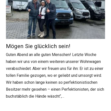
Mögen Sie glücklich sein!
Guten Abend an alle guten Menschen! Letzte Woche
haben wir uns von einem weiteren unserer Wohnwagen
verabschiedet. Aber wir freuen uns für ihn: Er ist zu einer
tollen Familie gezogen, wo er geliebt und umsorgt wird.
Wir haben schon lange keinen so perfektionistischen
Besitzer mehr gesehen – einen Perfektionisten, der sich
buchstäblich die Hände wäscht“,…