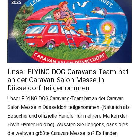
Unser FLYING DOG Caravans-Team hat
an der Caravan Salon Messe in
Düsseldorf teilgenommen
Unser FLYING DOG Caravans-Team hat an der Caravan
Salon Messe in Düsseldorf teilgenommen. (Natürlich als
Besucher und offizielle Händler für mehrere Marken der
Erwin Hymer Holding). Wussten Sie übrigens, dass dies
die weltweit größte Caravan-Messe ist? Es fanden