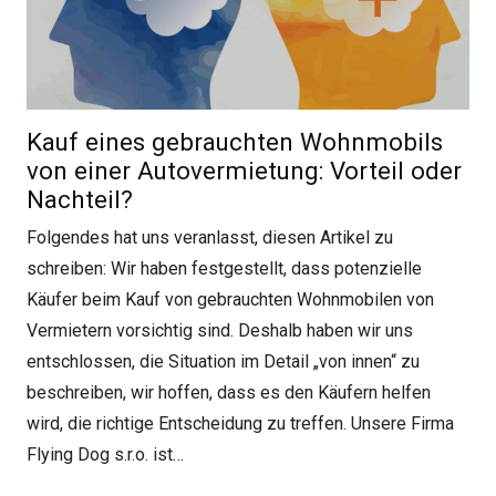
Kauf eines gebrauchten Wohnmobils
von einer Autovermietung: Vorteil oder
Nachteil?
Folgendes hat uns veranlasst, diesen Artikel zu
schreiben: Wir haben festgestellt, dass potenzielle
Käufer beim Kauf von gebrauchten Wohnmobilen von
Vermietern vorsichtig sind. Deshalb haben wir uns
entschlossen, die Situation im Detail „von innen“ zu
beschreiben, wir hoffen, dass es den Käufern helfen
wird, die richtige Entscheidung zu treffen. Unsere Firma
Flying Dog s.r.o. ist…