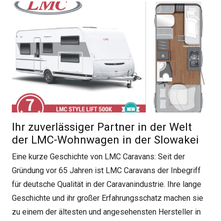
Ihr zuverlässiger Partner in der Welt
der LMC-Wohnwagen in der Slowakei
Eine kurze Geschichte von LMC Caravans: Seit der
Gründung vor 65 Jahren ist LMC Caravans der Inbegriff
für deutsche Qualität in der Caravanindustrie. Ihre lange
Geschichte und ihr großer Erfahrungsschatz machen sie
zu einem der ältesten und angesehensten Hersteller in