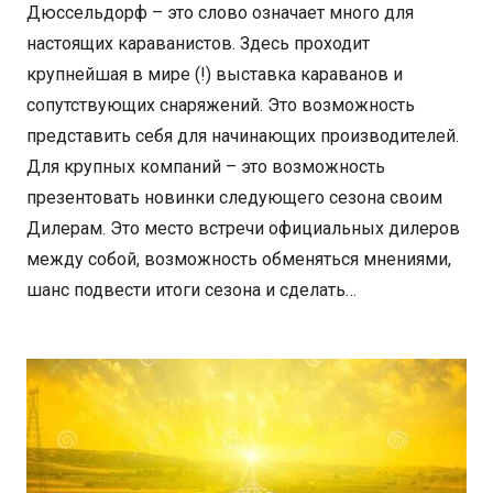
Дюссельдорф – это слово означает много для
настоящих караванистов. Здесь проходит
крупнейшая в мире (!) выставка караванов и
сопутствующих снаряжений. Это возможность
представить себя для начинающих производителей.
Для крупных компаний – это возможность
презентовать новинки следующего сезона своим
Дилерам. Это место встречи официальных дилеров
между собой, возможность обменяться мнениями,
шанс подвести итоги сезона и сделать…