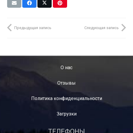
Предыдущая запись
Следующая запись
O нас
Отзывы
Политика конфиденциальности
Загрузки
ТЕЛЕФОНЫ