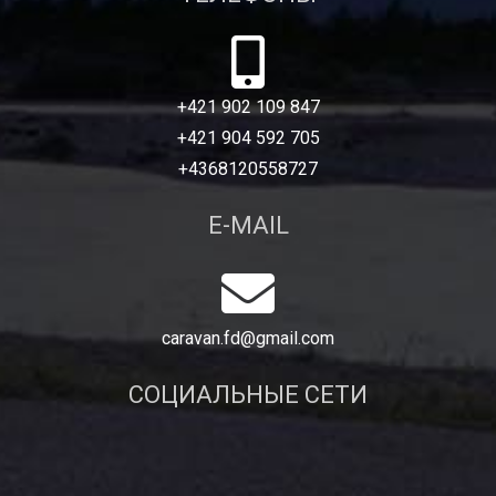
+421 902 109 847
+421 904 592 705
+4368120558727
E-MAIL
caravan.fd@gmail.com
СОЦИАЛЬНЫЕ СЕТИ