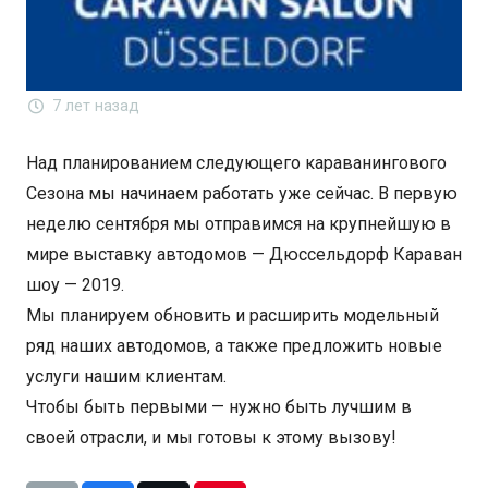
7 лет назад
Над планированием следующего караванингового
Сезона мы начинаем работать уже сейчас. В первую
неделю сентября мы отправимся на крупнейшую в
мире выставку автодомов — Дюссельдорф Караван
шоу — 2019.
Мы планируем обновить и расширить модельный
ряд наших автодомов, а также предложить новые
услуги нашим клиентам.
Чтобы быть первыми — нужно быть лучшим в
своей отрасли, и мы готовы к этому вызову!