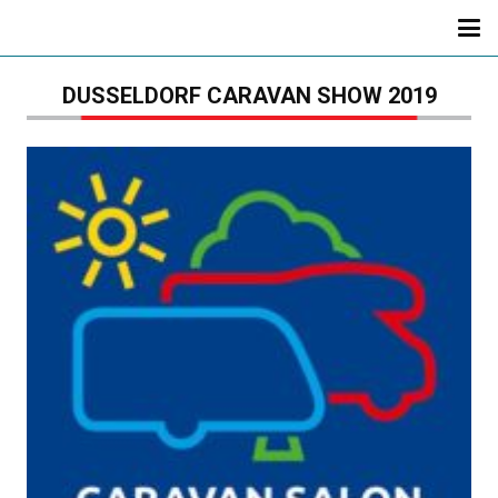
DUSSELDORF CARAVAN SHOW 2019