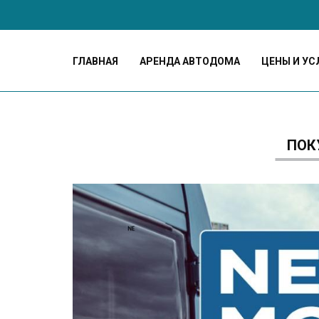
ГЛАВНАЯ
АРЕНДА АВТОДОМА
ЦЕНЫ И УС
ПОК