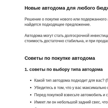
Новые автодома для любого бюдж
Решение о покупке нового или подержанного
найдется подходящее предложение.
Автодома могут стать долгосрочной инвестици
стоимость достаточно стабильна, и при прод
Советы по покупке автодома
1. советы по выбору типа автодома
Какой тип автодома подходит для вас? (
Убедитесь в том, что у вас максимально 
Перед покупкой взвесьте автомобиль и 
Имеет ли он небольшой задний свес, чт