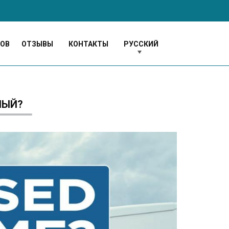
МОВ
ОТЗЫВЫ
КОНТАКТЫ
РУССКИЙ
НЫЙ?