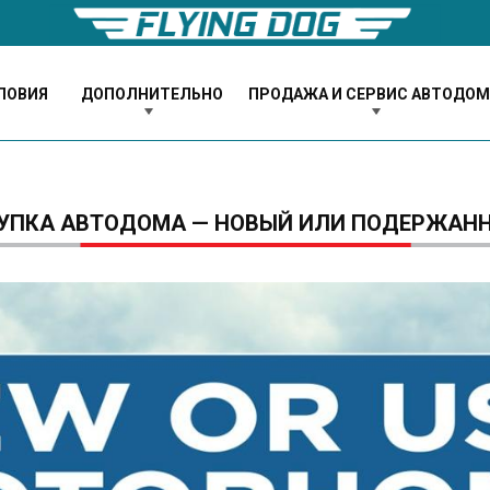
ЛОВИЯ
ДОПОЛНИТЕЛЬНО
ПРОДАЖА И СЕРВИС АВТОДО
УПКА АВТОДОМА — НОВЫЙ ИЛИ ПОДЕРЖАН