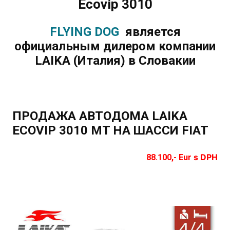
Ecovip 3010
FLYING DOG
является
официальным дилером компании
LAIKA (Италия) в Словакии
ПРОДАЖА АВТОДОМА LAIKA
ECOVIP 3010 MT НА ШАССИ FIAT
s DPH
88.100,- Eur