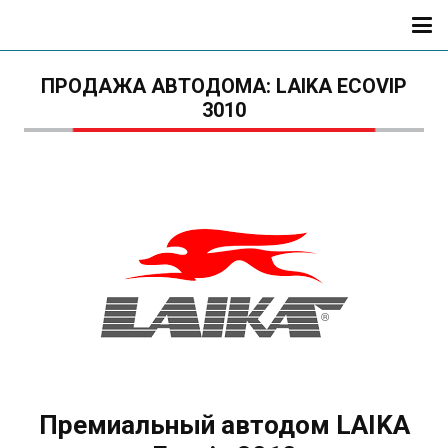
ПРОДАЖА АВТОДОМА: LAIKA ECOVIP
3010
Премиальный автодом LAIKA