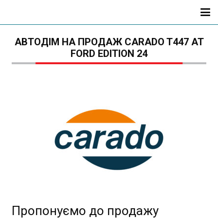
АВТОДІМ НА ПРОДАЖ CARADO T447 AT
FORD EDITION 24
Пропонуємо до продажу