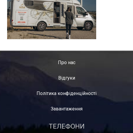
Про нас
Відгуки
Політика конфіденційності
Завантаження
ТЕЛЕФОНИ