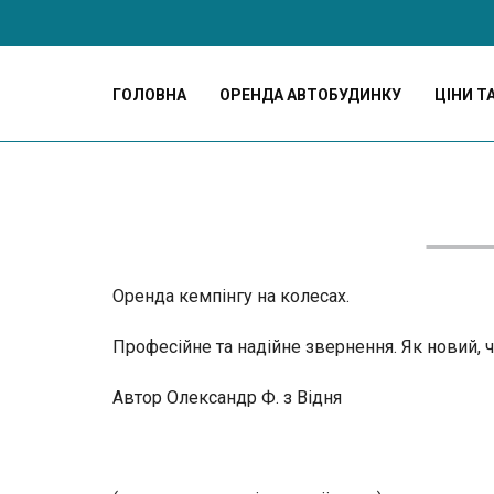
ГОЛОВНА
ОРЕНДА АВТОБУДИНКУ
ЦІНИ Т
Оренда кемпінгу на колесах.
Професійне та надійне звернення. Як новий, 
Автор Олександр Ф. з Відня