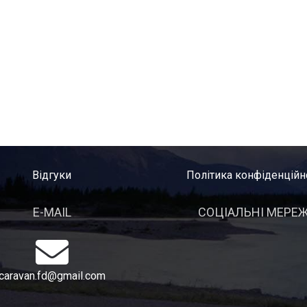
Відгуки
Політика конфіденційн
E-MAIL
СОЦІАЛЬНІ МЕРЕЖ
caravan.fd@gmail.com