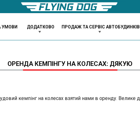
А УМОВИ
ДОДАТКОВО
ПРОДАЖ ТА СЕРВІС АВТОБУДИНКІВ
ОРЕНДА КЕМПІНГУ НА КОЛЕСАХ: ДЯКУЮ
чудовий кемпінг на колесах взятий нами в оренду. Велике 