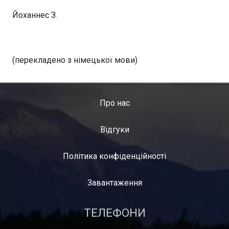
Йоханнес З.
(перекладено з німецької мови)
Про нас
Відгуки
Політика конфіденційності
Завантаження
ТЕЛЕФОНИ