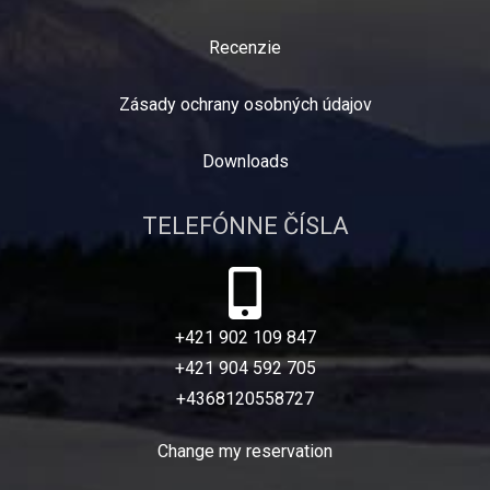
Recenzie
Zásady ochrany osobných údajov
Downloads
TELEFÓNNE ČÍSLA
+421 902 109 847
+421 904 592 705
+4368120558727
Change my reservation