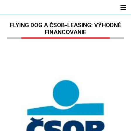
FLYING DOG A ČSOB-LEASING: VÝHODNÉ
FINANCOVANIE