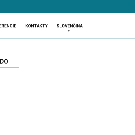
ERENCIE
KONTAKTY
SLOVENČINA
ADO