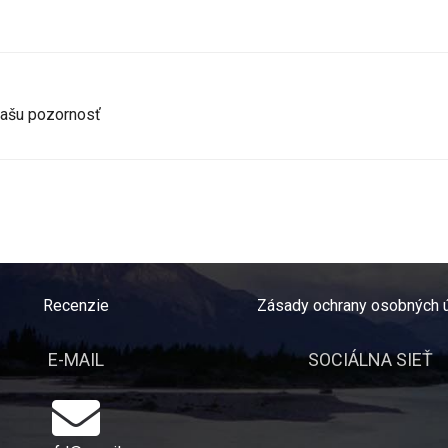
 Vašu pozornosť
Recenzie
Zásady ochrany osobných 
E-MAIL
SOCIÁLNA SIEŤ